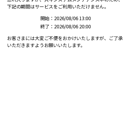
下記の期間はサービスをご利用いただけません。
開始：2026/08/06 13:00
終了：2026/08/06 20:00
お客さまには大変ご不便をおかけいたしますが、ご了承
いただきますようお願いいたします。