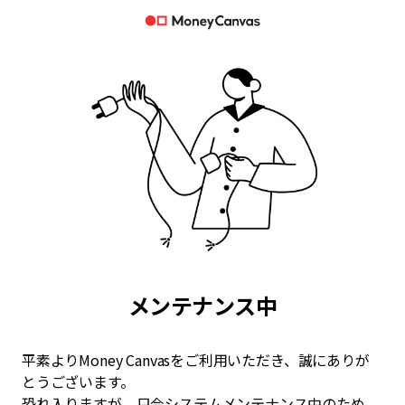
メンテナンス中
平素よりMoney Canvasをご利用いただき、誠にありが
とうございます。
恐れ入りますが、只今システムメンテナンス中のため、