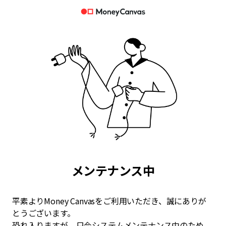
メンテナンス中
平素よりMoney Canvasをご利用いただき、誠にありが
とうございます。
恐れ入りますが、只今システムメンテナンス中のため、