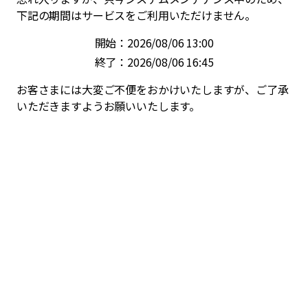
下記の期間はサービスをご利用いただけません。
開始：2026/08/06 13:00
終了：2026/08/06 16:45
お客さまには大変ご不便をおかけいたしますが、ご了承
いただきますようお願いいたします。