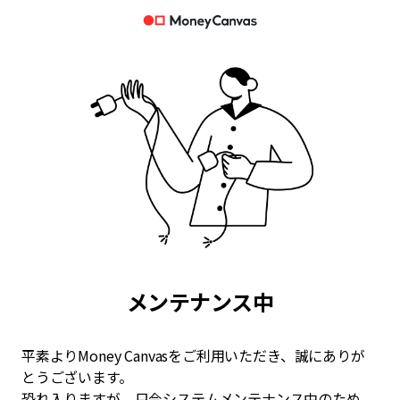
メンテナンス中
平素よりMoney Canvasをご利用いただき、誠にありが
とうございます。
恐れ入りますが、只今システムメンテナンス中のため、