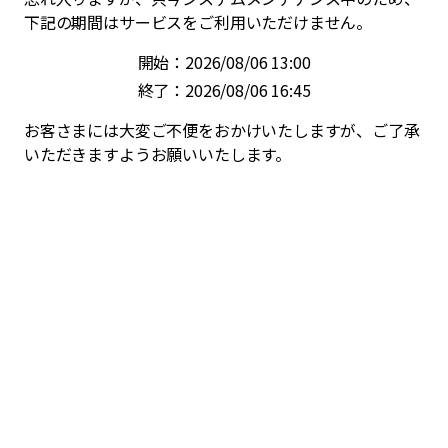
下記の期間はサービスをご利用いただけません。
開始：2026/08/06 13:00
終了：2026/08/06 16:45
お客さまには大変ご不便をおかけいたしますが、ご了承
いただきますようお願いいたします。