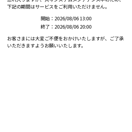
下記の期間はサービスをご利用いただけません。
開始：2026/08/06 13:00
終了：2026/08/06 20:00
お客さまには大変ご不便をおかけいたしますが、ご了承
いただきますようお願いいたします。