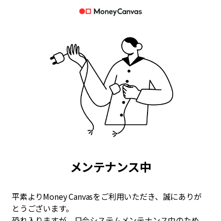
メンテナンス中
平素よりMoney Canvasをご利用いただき、誠にありが
とうございます。
恐れ入りますが、只今システムメンテナンス中のため、