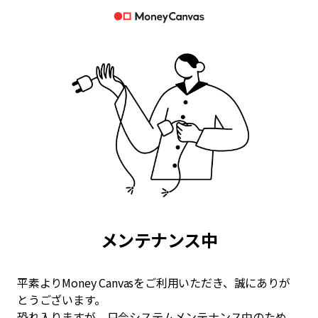
メンテナンス中
平素よりMoney Canvasをご利用いただき、誠にありが
とうございます。
恐れ入りますが、只今システムメンテナンス中のため、