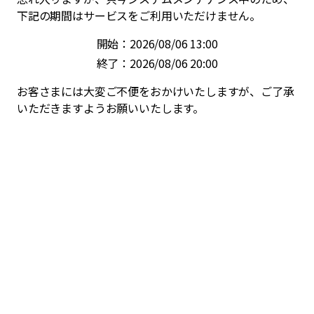
下記の期間はサービスをご利用いただけません。
開始：2026/08/06 13:00
終了：2026/08/06 20:00
お客さまには大変ご不便をおかけいたしますが、ご了承
いただきますようお願いいたします。