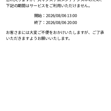
下記の期間はサービスをご利用いただけません。
開始：2026/08/06 13:00
終了：2026/08/06 20:00
お客さまには大変ご不便をおかけいたしますが、ご了承
いただきますようお願いいたします。