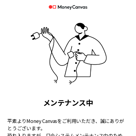
メンテナンス中
平素よりMoney Canvasをご利用いただき、誠にありが
とうございます。
恐れ入りますが、只今システムメンテナンス中のため、