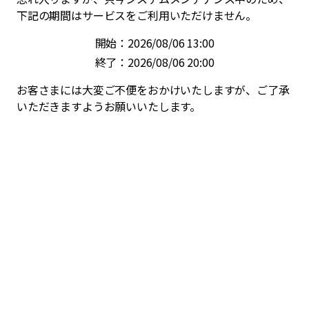
下記の期間はサービスをご利用いただけません。
開始：2026/08/06 13:00
終了：2026/08/06 20:00
お客さまには大変ご不便をおかけいたしますが、ご了承
いただきますようお願いいたします。