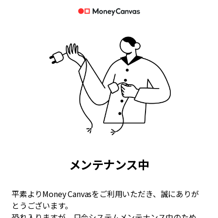
メンテナンス中
平素よりMoney Canvasをご利用いただき、誠にありが
とうございます。
恐れ入りますが、只今システムメンテナンス中のため、