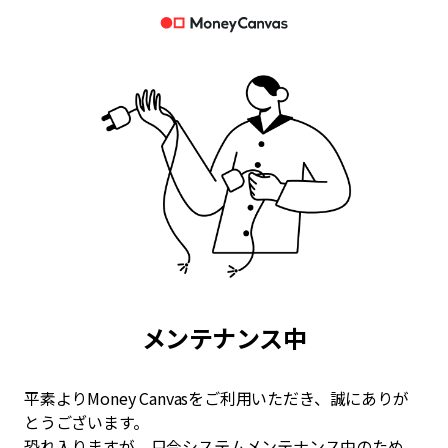
メンテナンス中
平素よりMoney Canvasをご利用いただき、誠にありが
とうございます。
恐れ入りますが、只今システムメンテナンス中のため、