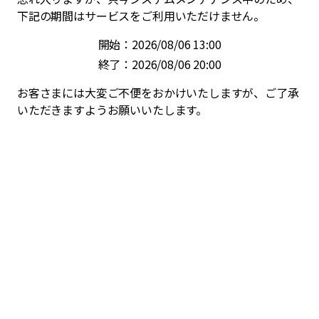
下記の期間はサービスをご利用いただけません。
開始：2026/08/06 13:00
終了：2026/08/06 20:00
お客さまには大変ご不便をおかけいたしますが、ご了承
いただきますようお願いいたします。