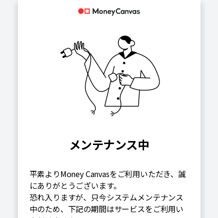
メンテナンス中
平素よりMoney Canvasをご利用いただき、誠
にありがとうございます。
恐れ入りますが、只今システムメンテナンス
中のため、下記の期間はサービスをご利用い