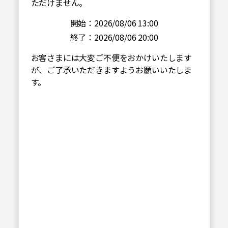
ただけません。
開始：2026/08/06 13:00
終了：2026/08/06 20:00
お客さまには大変ご不便をおかけいたします
が、ご了承いただきますようお願いいたしま
す。