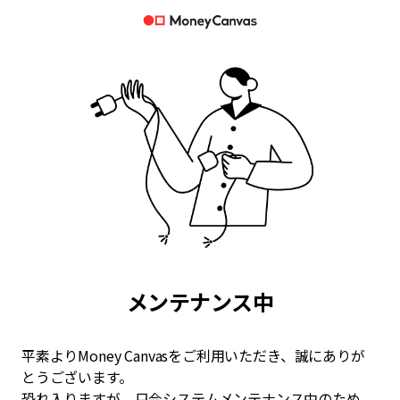
メンテナンス中
平素よりMoney Canvasをご利用いただき、誠にありが
とうございます。
恐れ入りますが、只今システムメンテナンス中のため、