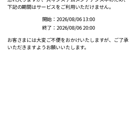
下記の期間はサービスをご利用いただけません。
開始：2026/08/06 13:00
終了：2026/08/06 20:00
お客さまには大変ご不便をおかけいたしますが、ご了承
いただきますようお願いいたします。