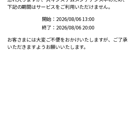
下記の期間はサービスをご利用いただけません。
開始：2026/08/06 13:00
終了：2026/08/06 20:00
お客さまには大変ご不便をおかけいたしますが、ご了承
いただきますようお願いいたします。