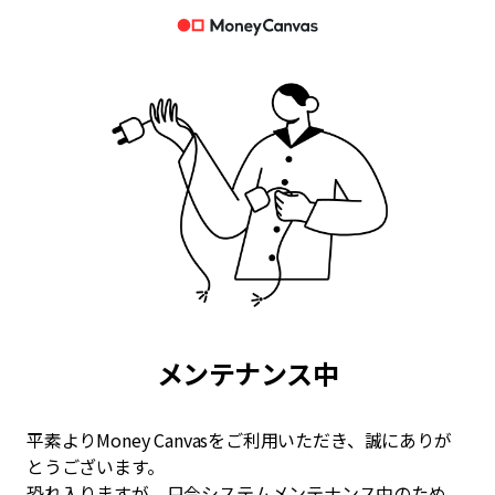
メンテナンス中
平素よりMoney Canvasをご利用いただき、誠にありが
とうございます。
恐れ入りますが、只今システムメンテナンス中のため、